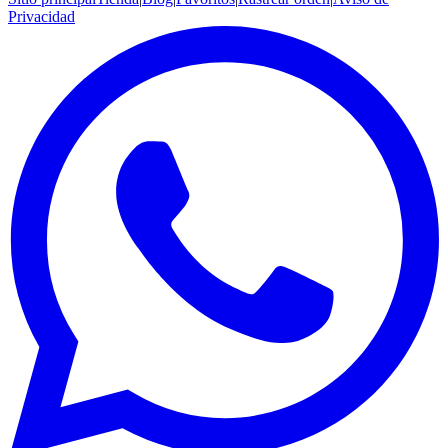
Privacidad