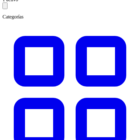
Categorías